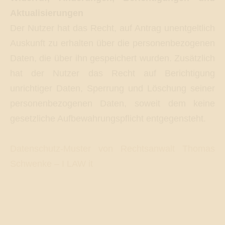
Aktualisierungen
Der Nutzer hat das Recht, auf Antrag unentgeltlich
Auskunft zu erhalten über die personenbezogenen
Daten, die über ihn gespeichert wurden. Zusätzlich
hat der Nutzer das Recht auf Berichtigung
unrichtiger Daten, Sperrung und Löschung seiner
personenbezogenen Daten, soweit dem keine
gesetzliche Aufbewahrungspflicht entgegensteht.
Datenschutz-Muster von Rechtsanwalt Thomas
Schwenke – I LAW it