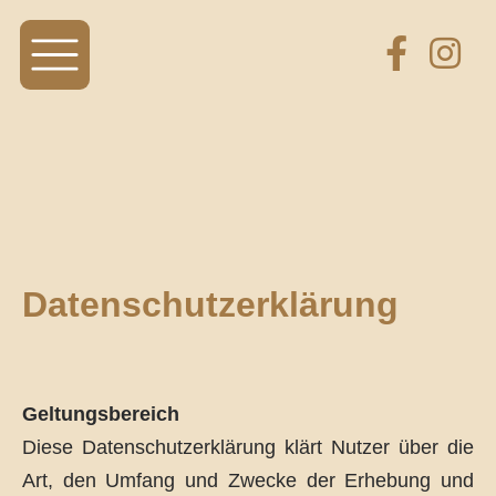
Datenschutzerklärung
Geltungsbereich
Diese Datenschutzerklärung klärt Nutzer über die
Art, den Umfang und Zwecke der Erhebung und