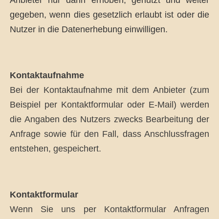
Anbieter nur dann erhoben, genutzt und weiter
gegeben, wenn dies gesetzlich erlaubt ist oder die
Nutzer in die Datenerhebung einwilligen.
Kontaktaufnahme
Bei der Kontaktaufnahme mit dem Anbieter (zum
Beispiel per Kontaktformular oder E-Mail) werden
die Angaben des Nutzers zwecks Bearbeitung der
Anfrage sowie für den Fall, dass Anschlussfragen
entstehen, gespeichert.
Kontaktformular
Wenn Sie uns per Kontaktformular Anfragen