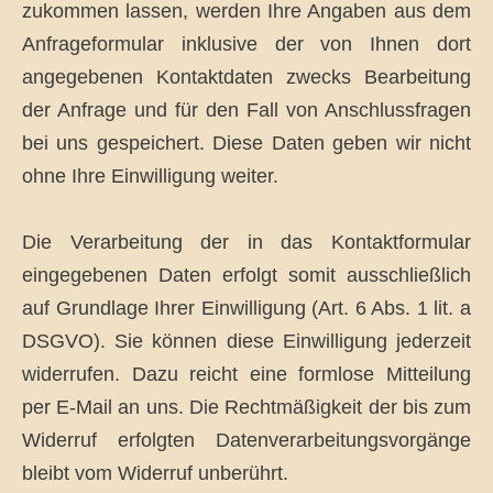
zukommen lassen, werden Ihre Angaben aus dem
Anfrageformular inklusive der von Ihnen dort
angegebenen Kontaktdaten zwecks Bearbeitung
der Anfrage und für den Fall von Anschlussfragen
bei uns gespeichert. Diese Daten geben wir nicht
ohne Ihre Einwilligung weiter.
Die Verarbeitung der in das Kontaktformular
eingegebenen Daten erfolgt somit ausschließlich
auf Grundlage Ihrer Einwilligung (Art. 6 Abs. 1 lit. a
DSGVO). Sie können diese Einwilligung jederzeit
widerrufen. Dazu reicht eine formlose Mitteilung
per E-Mail an uns. Die Rechtmäßigkeit der bis zum
Widerruf erfolgten Datenverarbeitungsvorgänge
bleibt vom Widerruf unberührt.