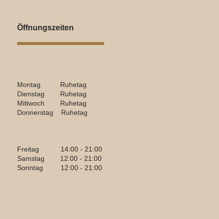
Öffnungszeiten
Montag Ruhetag
Dienstag Ruhetag
Mittwoch Ruhetag
Donnerstag Ruhetag
Freitag 14:00 - 21:00
Samstag 12:00 - 21:00
Sonntag 12:00 - 21:00