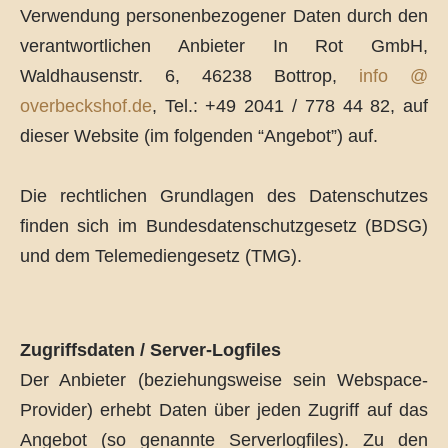
Verwendung personenbezogener Daten durch den
verantwortlichen Anbieter In Rot GmbH,
Waldhausenstr. 6, 46238 Bottrop,
info @
overbeckshof.de
, Tel.: +49 2041 / 778 44 82, auf
dieser Website (im folgenden “Angebot”) auf.
Die rechtlichen Grundlagen des Datenschutzes
finden sich im Bundesdatenschutzgesetz (BDSG)
und dem Telemediengesetz (TMG).
Zugriffsdaten / Server-Logfiles
Der Anbieter (beziehungsweise sein Webspace-
Provider) erhebt Daten über jeden Zugriff auf das
Angebot (so genannte Serverlogfiles). Zu den