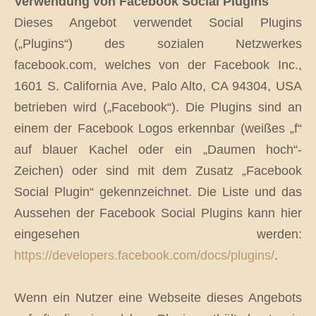
Verwendung von Facebook Social Plugins
Dieses Angebot verwendet Social Plugins
(„Plugins“) des sozialen Netzwerkes
facebook.com, welches von der Facebook Inc.,
1601 S. California Ave, Palo Alto, CA 94304, USA
betrieben wird („Facebook“). Die Plugins sind an
einem der Facebook Logos erkennbar (weißes „f“
auf blauer Kachel oder ein „Daumen hoch“-
Zeichen) oder sind mit dem Zusatz „Facebook
Social Plugin“ gekennzeichnet. Die Liste und das
Aussehen der Facebook Social Plugins kann hier
eingesehen werden:
https://developers.facebook.com/docs/plugins/
.
Wenn ein Nutzer eine Webseite dieses Angebots