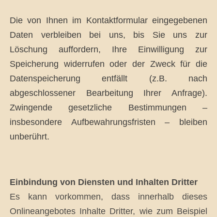
Die von Ihnen im Kontaktformular eingegebenen
Daten verbleiben bei uns, bis Sie uns zur
Löschung auffordern, Ihre Einwilligung zur
Speicherung widerrufen oder der Zweck für die
Datenspeicherung entfällt (z.B. nach
abgeschlossener Bearbeitung Ihrer Anfrage).
Zwingende gesetzliche Bestimmungen –
insbesondere Aufbewahrungsfristen – bleiben
unberührt.
Einbindung von Diensten und Inhalten Dritter
Es kann vorkommen, dass innerhalb dieses
Onlineangebotes Inhalte Dritter, wie zum Beispiel