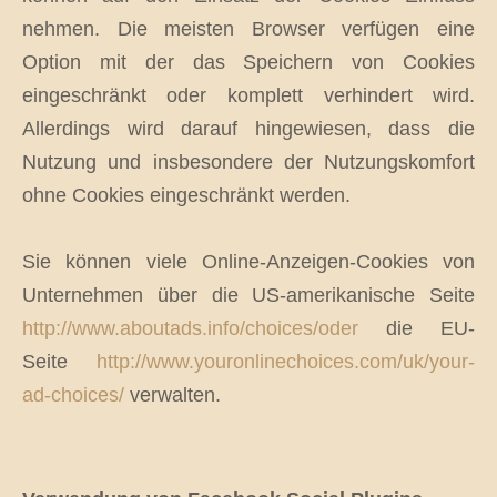
nehmen. Die meisten Browser verfügen eine
Option mit der das Speichern von Cookies
eingeschränkt oder komplett verhindert wird.
Allerdings wird darauf hingewiesen, dass die
Nutzung und insbesondere der Nutzungskomfort
ohne Cookies eingeschränkt werden.
Sie können viele Online-Anzeigen-Cookies von
Unternehmen über die US-amerikanische Seite
http://www.aboutads.info/choices/oder
die EU-
Seite
http://www.youronlinechoices.com/uk/your-
ad-choices/
verwalten.