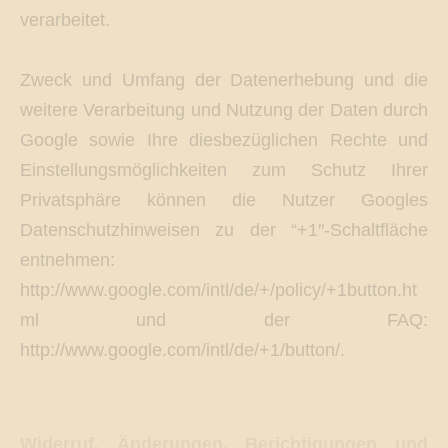
verarbeitet.
Zweck und Umfang der Datenerhebung und die
weitere Verarbeitung und Nutzung der Daten durch
Google sowie Ihre diesbezüglichen Rechte und
Einstellungsmöglichkeiten zum Schutz Ihrer
Privatsphäre können die Nutzer Googles
Datenschutzhinweisen zu der “+1″-Schaltfläche
entnehmen:
http://www.google.com/intl/de/+/policy/+1button.ht
ml und der FAQ:
http://www.google.com/intl/de/+1/button/.
Widerruf, Änderungen, Berichtigungen und