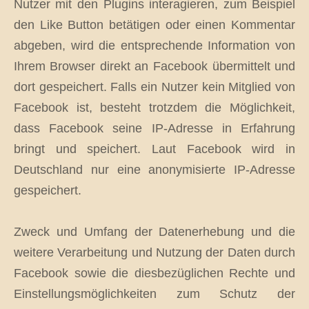
Nutzer mit den Plugins interagieren, zum Beispiel
den Like Button betätigen oder einen Kommentar
abgeben, wird die entsprechende Information von
Ihrem Browser direkt an Facebook übermittelt und
dort gespeichert. Falls ein Nutzer kein Mitglied von
Facebook ist, besteht trotzdem die Möglichkeit,
dass Facebook seine IP-Adresse in Erfahrung
bringt und speichert. Laut Facebook wird in
Deutschland nur eine anonymisierte IP-Adresse
gespeichert.
Zweck und Umfang der Datenerhebung und die
weitere Verarbeitung und Nutzung der Daten durch
Facebook sowie die diesbezüglichen Rechte und
Einstellungsmöglichkeiten zum Schutz der