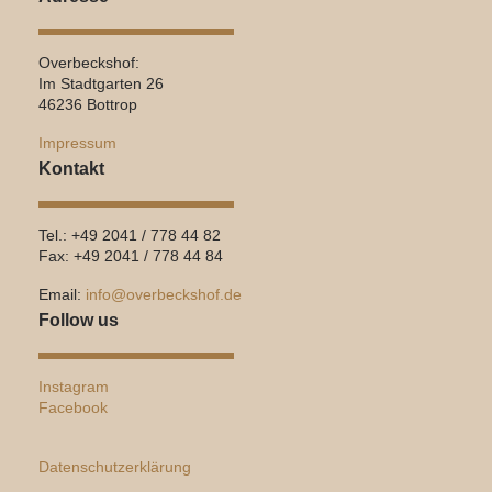
Overbeckshof:
Im Stadtgarten 26
46236 Bottrop
Impressum
Kontakt
Tel.: +49 2041 / 778 44 82
Fax: +49 2041 / 778 44 84
Email:
info@overbeckshof.de
Follow us
Instagram
Facebook
Datenschutzerklärung