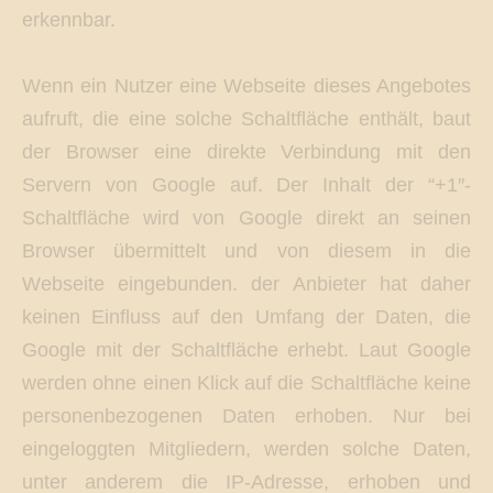
erkennbar.
Wenn ein Nutzer eine Webseite dieses Angebotes
aufruft, die eine solche Schaltfläche enthält, baut
der Browser eine direkte Verbindung mit den
Servern von Google auf. Der Inhalt der “+1″-
Schaltfläche wird von Google direkt an seinen
Browser übermittelt und von diesem in die
Webseite eingebunden. der Anbieter hat daher
keinen Einfluss auf den Umfang der Daten, die
Google mit der Schaltfläche erhebt. Laut Google
werden ohne einen Klick auf die Schaltfläche keine
personenbezogenen Daten erhoben. Nur bei
eingeloggten Mitgliedern, werden solche Daten,
unter anderem die IP-Adresse, erhoben und