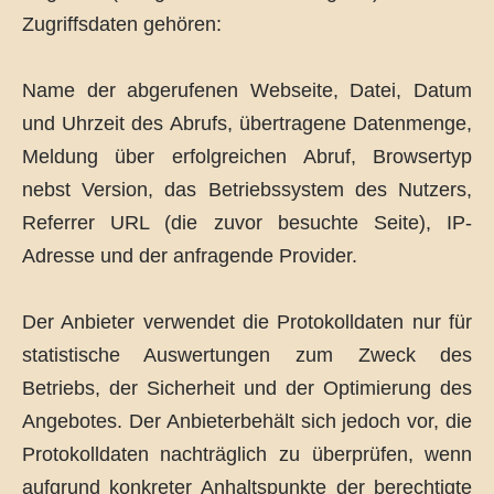
Zugriffsdaten gehören:
Name der abgerufenen Webseite, Datei, Datum
und Uhrzeit des Abrufs, übertragene Datenmenge,
Meldung über erfolgreichen Abruf, Browsertyp
nebst Version, das Betriebssystem des Nutzers,
Referrer URL (die zuvor besuchte Seite), IP-
Adresse und der anfragende Provider.
Der Anbieter verwendet die Protokolldaten nur für
statistische Auswertungen zum Zweck des
Betriebs, der Sicherheit und der Optimierung des
Angebotes. Der Anbieterbehält sich jedoch vor, die
Protokolldaten nachträglich zu überprüfen, wenn
aufgrund konkreter Anhaltspunkte der berechtigte