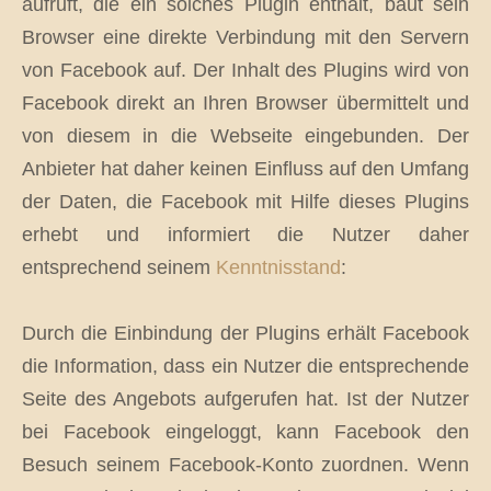
aufruft, die ein solches Plugin enthält, baut sein
Browser eine direkte Verbindung mit den Servern
von Facebook auf. Der Inhalt des Plugins wird von
Facebook direkt an Ihren Browser übermittelt und
von diesem in die Webseite eingebunden. Der
Anbieter hat daher keinen Einfluss auf den Umfang
der Daten, die Facebook mit Hilfe dieses Plugins
erhebt und informiert die Nutzer daher
entsprechend seinem
Kenntnisstand
:
Durch die Einbindung der Plugins erhält Facebook
die Information, dass ein Nutzer die entsprechende
Seite des Angebots aufgerufen hat. Ist der Nutzer
bei Facebook eingeloggt, kann Facebook den
Besuch seinem Facebook-Konto zuordnen. Wenn