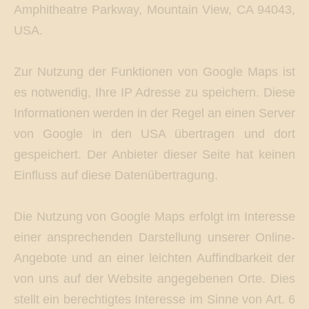
Amphitheatre Parkway, Mountain View, CA 94043,
USA.
Zur Nutzung der Funktionen von Google Maps ist
es notwendig, Ihre IP Adresse zu speichern. Diese
Informationen werden in der Regel an einen Server
von Google in den USA übertragen und dort
gespeichert. Der Anbieter dieser Seite hat keinen
Einfluss auf diese Datenübertragung.
Die Nutzung von Google Maps erfolgt im Interesse
einer ansprechenden Darstellung unserer Online-
Angebote und an einer leichten Auffindbarkeit der
von uns auf der Website angegebenen Orte. Dies
stellt ein berechtigtes Interesse im Sinne von Art. 6