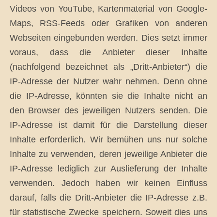
Videos von YouTube, Kartenmaterial von Google-
Maps, RSS-Feeds oder Grafiken von anderen
Webseiten eingebunden werden. Dies setzt immer
voraus, dass die Anbieter dieser Inhalte
(nachfolgend bezeichnet als „Dritt-Anbieter“) die
IP-Adresse der Nutzer wahr nehmen. Denn ohne
die IP-Adresse, könnten sie die Inhalte nicht an
den Browser des jeweiligen Nutzers senden. Die
IP-Adresse ist damit für die Darstellung dieser
Inhalte erforderlich. Wir bemühen uns nur solche
Inhalte zu verwenden, deren jeweilige Anbieter die
IP-Adresse lediglich zur Auslieferung der Inhalte
verwenden. Jedoch haben wir keinen Einfluss
darauf, falls die Dritt-Anbieter die IP-Adresse z.B.
für statistische Zwecke speichern. Soweit dies uns