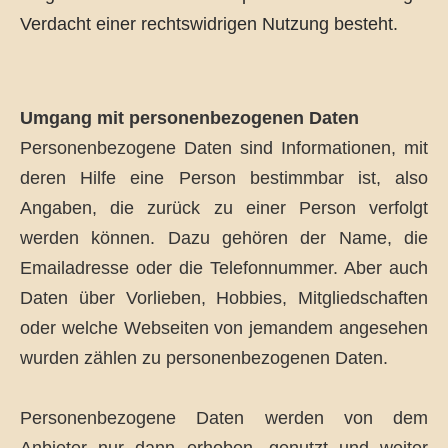
Verdacht einer rechtswidrigen Nutzung besteht.
Umgang mit personenbezogenen Daten
Personenbezogene Daten sind Informationen, mit
deren Hilfe eine Person bestimmbar ist, also
Angaben, die zurück zu einer Person verfolgt
werden können. Dazu gehören der Name, die
Emailadresse oder die Telefonnummer. Aber auch
Daten über Vorlieben, Hobbies, Mitgliedschaften
oder welche Webseiten von jemandem angesehen
wurden zählen zu personenbezogenen Daten.
Personenbezogene Daten werden von dem