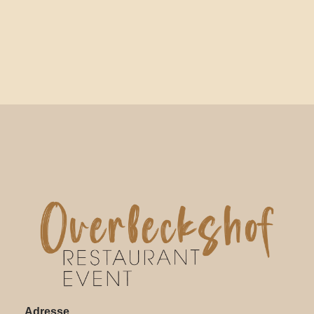
Adresse