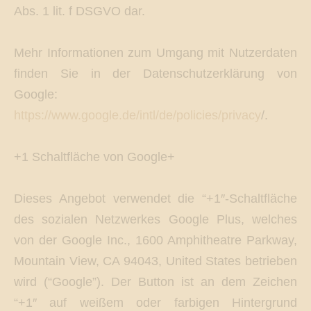
Abs. 1 lit. f DSGVO dar.
Mehr Informationen zum Umgang mit Nutzerdaten
finden Sie in der Datenschutzerklärung von
Google:
https://www.google.de/intl/de/policies/privacy
/.
+1 Schaltfläche von Google+
Dieses Angebot verwendet die “+1″-Schaltfläche
des sozialen Netzwerkes Google Plus, welches
von der Google Inc., 1600 Amphitheatre Parkway,
Mountain View, CA 94043, United States betrieben
wird (“Google”). Der Button ist an dem Zeichen
“+1″ auf weißem oder farbigen Hintergrund