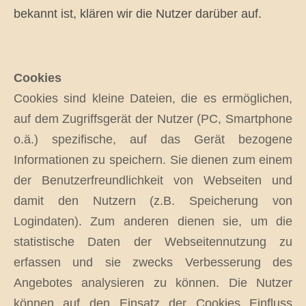
bekannt ist, klären wir die Nutzer darüber auf.
Cookies
Cookies sind kleine Dateien, die es ermöglichen,
auf dem Zugriffsgerät der Nutzer (PC, Smartphone
o.ä.) spezifische, auf das Gerät bezogene
Informationen zu speichern. Sie dienen zum einem
der Benutzerfreundlichkeit von Webseiten und
damit den Nutzern (z.B. Speicherung von
Logindaten). Zum anderen dienen sie, um die
statistische Daten der Webseitennutzung zu
erfassen und sie zwecks Verbesserung des
Angebotes analysieren zu können. Die Nutzer
können auf den Einsatz der Cookies Einfluss