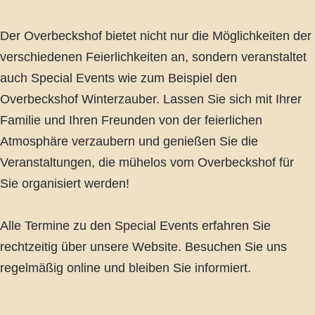
Der Overbeckshof bietet nicht nur die Möglichkeiten der
verschiedenen Feierlichkeiten an, sondern veranstaltet
auch Special Events wie zum Beispiel den
Overbeckshof Winterzauber. Lassen Sie sich mit Ihrer
Familie und Ihren Freunden von der feierlichen
Atmosphäre verzaubern und genießen Sie die
Veranstaltungen, die mühelos vom Overbeckshof für
Sie organisiert werden!
Alle Termine zu den Special Events erfahren Sie
rechtzeitig über unsere Website. Besuchen Sie uns
regelmäßig online und bleiben Sie informiert.