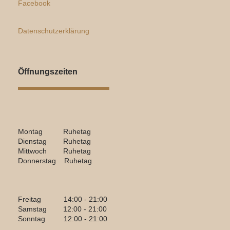
Facebook
Datenschutzerklärung
Öffnungszeiten
Montag Ruhetag
Dienstag Ruhetag
Mittwoch Ruhetag
Donnerstag Ruhetag
Freitag 14:00 - 21:00
Samstag 12:00 - 21:00
Sonntag 12:00 - 21:00