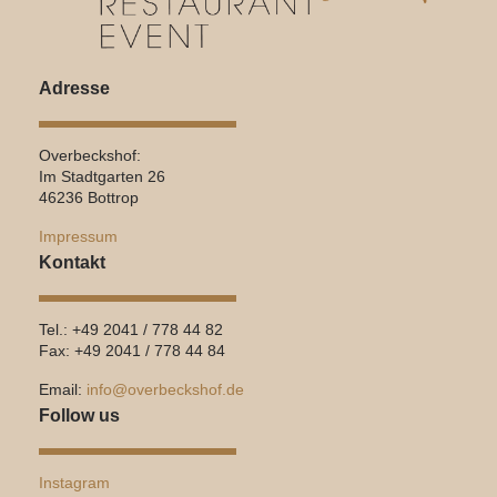
Adresse
Overbeckshof:
Im Stadtgarten 26
46236 Bottrop
Impressum
Kontakt
Tel.: +49 2041 / 778 44 82
Fax: +49 2041 / 778 44 84
Email:
info@overbeckshof.de
Follow us
Instagram