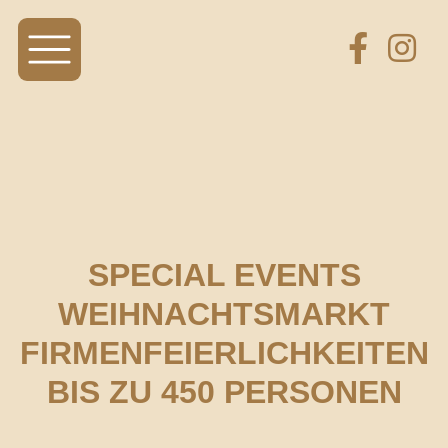
SPECIAL EVENTS
WEIHNACHTSMARKT
FIRMENFEIERLICHKEITEN
BIS ZU 450 PERSONEN