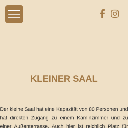
KLEINER SAAL
Der kleine Saal hat eine Kapazität von 80 Personen und
hat direkten Zugang zu einem Kaminzimmer und zu
einer Außenterrasse. Auch hier ist reichlich Platz für