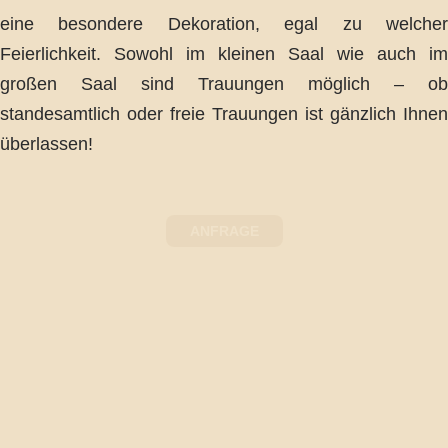
eine besondere Dekoration, egal zu welcher
Feierlichkeit. Sowohl im kleinen Saal wie auch im
großen Saal sind Trauungen möglich – ob
standesamtlich oder freie Trauungen ist gänzlich Ihnen
überlassen!
ANFRAGE