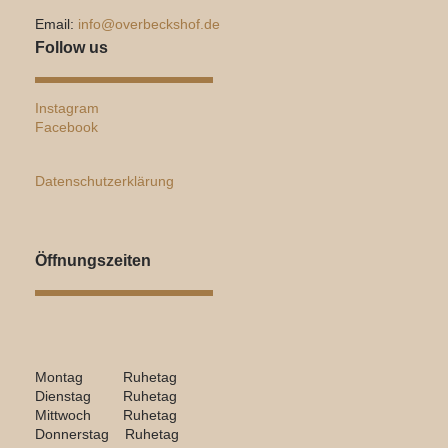
Email:
info@overbeckshof.de
Follow us
Instagram
Facebook
Datenschutzerklärung
Öffnungszeiten
Montag Ruhetag
Dienstag Ruhetag
Mittwoch Ruhetag
Donnerstag Ruhetag