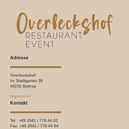
Adresse
Overbeckshof:
Im Stadtgarten 26
46236 Bottrop
Impressum
Kontakt
Tel.: +49 2041 / 778 44 82
Fax: +49 2041 / 778 44 84